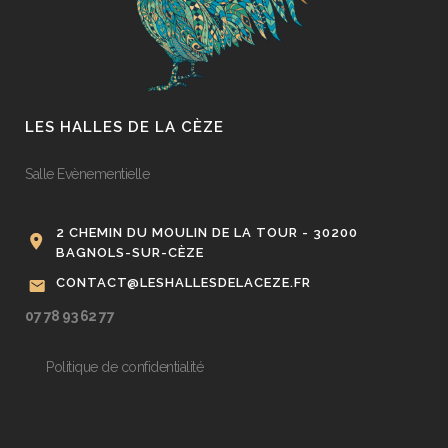
LES HALLES DE LA CÈZE
Salle Evènementielle
2 CHEMIN DU MOULIN DE LA TOUR - 30200
BAGNOLS-SUR-CÈZE
CONTACT@LESHALLESDELACEZE.FR
07 78 93 62 77
Politique de confidentialité